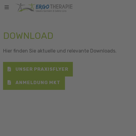
DOWNLOAD
Hier finden Sie aktuelle und relevante Downloads.
UNSER PRAXISFLYER
ANMELDUNG MKT