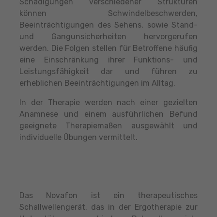
Schädigungen verschiedener Strukturen
können Schwindelbeschwerden,
Beeinträchtigungen des Sehens, sowie Stand-
und Gangunsicherheiten hervorgerufen
werden. Die Folgen stellen für Betroffene häufig
eine Einschränkung ihrer Funktions- und
Leistungsfähigkeit dar und führen zu
erheblichen Beeinträchtigungen im Alltag.
In der Therapie werden nach einer gezielten
Anamnese und einem ausführlichen Befund
geeignete Therapiemaßen ausgewählt und
individuelle Übungen vermittelt.
Das Novafon ist ein therapeutisches
Schallwellengerät, das in der Ergotherapie zur