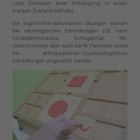
nach Einwirken einer Schädigung in einem
kranken Zustand befindet.
Die kognitivtherapeutischen Übungen können
bei neurologischen Erkrankungen z.B. nach
Schädelhirntrauma, Schlaganfall, MS,
Gehirntumoren aber auch bei M. Parkinson sowie
bei orthopädischen-traumatologischen
Erkrankungen eingesetzt werden.