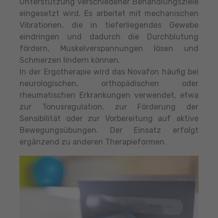
Unterstützung verschiedener Behandlungsziele
eingesetzt wird. Es arbeitet mit mechanischen
Vibrationen, die in tieferliegendes Gewebe
eindringen und dadurch die Durchblutung
fördern, Muskelverspannungen lösen und
Schmerzen lindern können.
In der Ergotherapie wird das Novafon häufig bei
neurologischen, orthopädischen oder
rheumatischen Erkrankungen verwendet, etwa
zur Tonusregulation, zur Förderung der
Sensibilität oder zur Vorbereitung auf aktive
Bewegungsübungen. Der Einsatz erfolgt
ergänzend zu anderen Therapieformen.