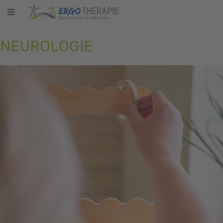
NEUROLOGIE