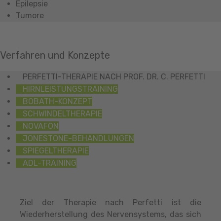
Epilepsie
Tumore
Verfahren und Konzepte
PERFETTI-THERAPIE NACH PROF. DR. C. PERFETTI
HIRNLEISTUNGSTRAINING
BOBATH-KONZEPT
SCHWINDELTHERAPIE
NOVAFON
JONESTONE-BEHANDLUNGEN
SPIEGELTHERAPIE
ADL-TRAINING
Ziel der Therapie nach Perfetti ist die
Wiederherstellung des Nervensystems, das sich