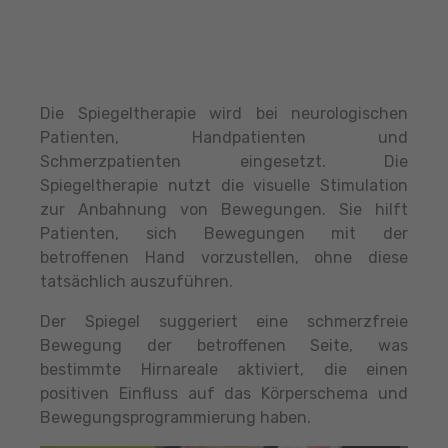
Die Spiegeltherapie wird bei neurologischen
Patienten, Handpatienten und
Schmerzpatienten eingesetzt. Die
Spiegeltherapie nutzt die visuelle Stimulation
zur Anbahnung von Bewegungen. Sie hilft
Patienten, sich Bewegungen mit der
betroffenen Hand vorzustellen, ohne diese
tatsächlich auszuführen.
Der Spiegel suggeriert eine schmerzfreie
Bewegung der betroffenen Seite, was
bestimmte Hirnareale aktiviert, die einen
positiven Einfluss auf das Körperschema und
Bewegungsprogrammierung haben.