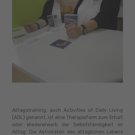
Alltagstraining, auch Activities of Daily Living
(ADL) genannt, ist eine Therapieform zum Erhalt
oder Wiedererwerb der Selbstständigkeit im
Alltag. Die Aktivitäten des alltäglichen Lebens