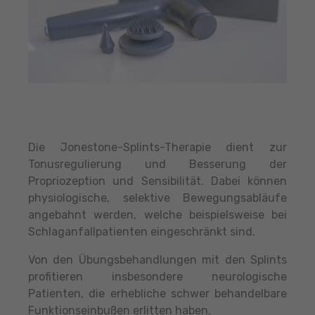
Die Jonestone-Splints-Therapie dient zur
Tonusregulierung und Besserung der
Propriozeption und Sensibilität. Dabei können
physiologische, selektive Bewegungsabläufe
angebahnt werden, welche beispielsweise bei
Schlaganfallpatienten eingeschränkt sind.
Von den Übungsbehandlungen mit den Splints
profitieren insbesondere neurologische
Patienten, die erhebliche schwer behandelbare
Funktionseinbußen erlitten haben.