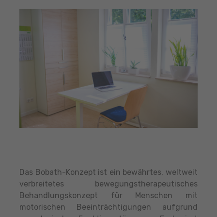
Das Bobath-Konzept ist ein bewährtes, weltweit
verbreitetes bewegungstherapeutisches
Behandlungskonzept für Menschen mit
motorischen Beeinträchtigungen aufgrund