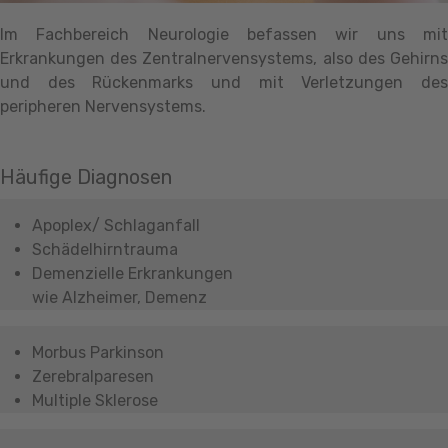
Im Fachbereich Neurologie befassen wir uns mit
Erkrankungen des Zentralnervensystems, also des Gehirns
und des Rückenmarks und mit Verletzungen des
peripheren Nervensystems.
Häufige Diagnosen
Apoplex/ Schlaganfall
Schädelhirntrauma
Demenzielle Erkrankungen
wie Alzheimer, Demenz
Morbus Parkinson
Zerebralparesen
Multiple Sklerose