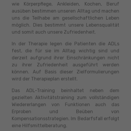
wie Körperpflege, Ankleiden, Kochen, Beruf
ausüben bestimmen unseren Alltag und machen
uns die Teilhabe am gesellschaftlichen Leben
möglich. Dies bestimmt unsere Lebensqualität
und somit auch unsere Zufriedenheit.
In der Therapie legen die Patienten die ADLs
fest, die für sie im Alltag wichtig sind und
derzeit aufgrund ihrer Einschränkungen nicht
zu ihrer Zufriedenheit ausgeführt werden
können. Auf Basis dieser Zielformulierungen
wird der Therapieplan erstellt.
Das ADL-Training beinhaltet neben dem
gezielten Aktivitätstraining zum vollständigen
Wiedererlangen von Funktionen auch das
Erproben und Beüben von
Kompensationsstrategien. Im Bedarfsfall erfolgt
eine Hilfsmittelberatung.