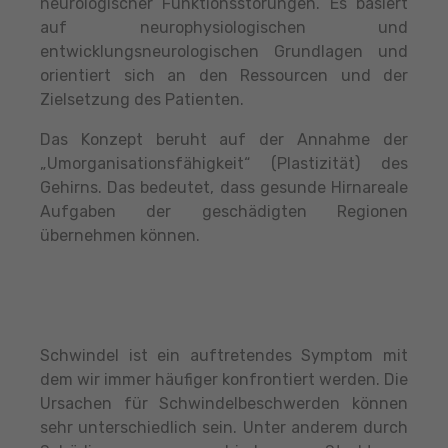
neurologischer Funktionsstörungen. Es basiert
auf neurophysiologischen und
entwicklungsneurologischen Grundlagen und
orientiert sich an den Ressourcen und der
Zielsetzung des Patienten.
Das Konzept beruht auf der Annahme der
„Umorganisationsfähigkeit“ (Plastizität) des
Gehirns. Das bedeutet, dass gesunde Hirnareale
Aufgaben der geschädigten Regionen
übernehmen können.
Schwindel ist ein auftretendes Symptom mit
dem wir immer häufiger konfrontiert werden. Die
Ursachen für Schwindelbeschwerden können
sehr unterschiedlich sein. Unter anderem durch